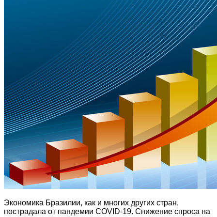
Экономика Бразилии, как и многих других стран,
пострадала от пандемии COVID-19. Снижение спроса на