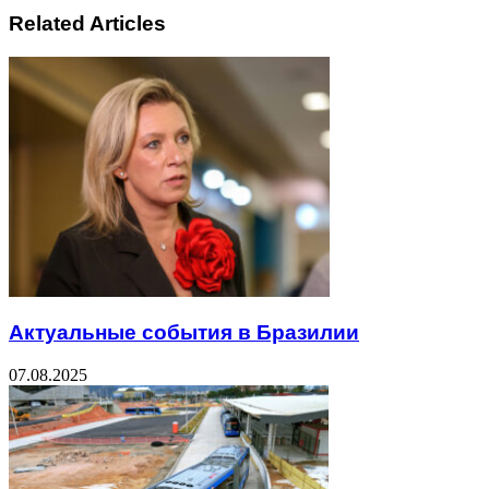
Related Articles
Актуальные события в Бразилии
07.08.2025