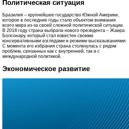
Политическая ситуация
Бразилия – крупнейшее государство Южной Америки,
которое в последние годы стало объектом внимания
всего мира из-за своей сложной политической ситуации.
В 2018 году страна выбрала нового президента – Жаира
Болсонару, который стал известен своими
консервативными взглядами и резкими высказываниями.
С момента его избрания страна столкнулась с рядом
проблем, связанных как с внутренней, так и с
международной политикой.
Экономическое развитие