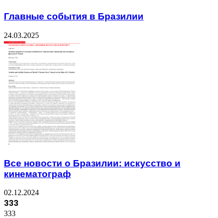
Главные события в Бразилии
24.03.2025
Все новости о Бразилии: искусство и
кинематограф
02.12.2024
333
333