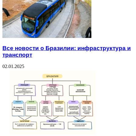
Все новости о Бразилии: инфраструктура и
транспорт
02.01.2025