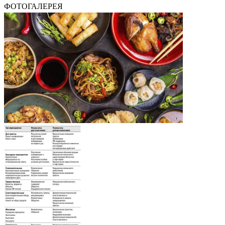
ФОТОГАЛЕРЕЯ