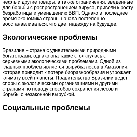
нефть и другие товары, а также ограничения, введенные
для борьбы с распространением вируса, привели к росту
безработицы и уменьшению ВВП. Однако в последнее
время экономика страны начала постепенно
восстанавливаться, что дает надежду на будущее.
Экологические проблемы
Бразилия – страна с удивительными природными
богатствами, однако она также столкнулась с
серьезными экологическими проблемами. Одной из
главных проблем является вырубка лесов в Амазонии,
которая приводит к потере биоразнообразия и угрожает
климату всей планеты. Правительство Бразилии ведет
споры с экологическими организациями и другими
странами по поводу способов сохранения лесов и
борьбы с незаконной вырубкой.
Социальные проблемы