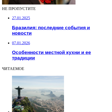
НЕ ПРОПУСТИТЕ
27.01.2025
Бразилия: последние события и
новости
07.01.2026
Особенности местной кухни и ее
традиции
ЧИТАЕМОЕ