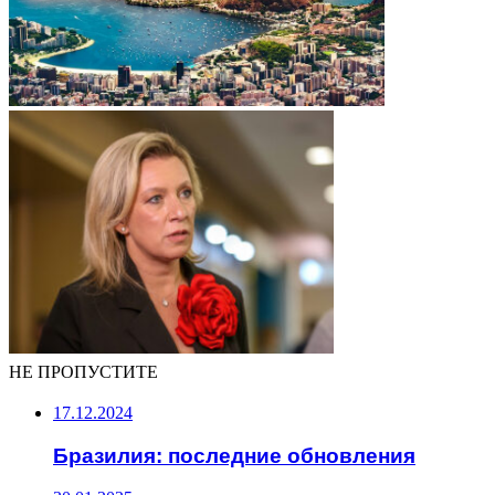
НЕ ПРОПУСТИТЕ
17.12.2024
Бразилия: последние обновления