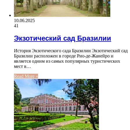
10.06.2025
41
Экзотический сад Бразилии
История Экзотического сада Бразилии Экзотический сад
Бразилии расположен в городе Рио-де-Жанейро и
является одним из самых популярных туристических
мест в…
Read More »