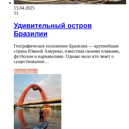
15.04.2025
51
Удивительный остров
Бразилии
Географическое положение Бразилия — крупнейшая
страна Южной Америки, известная своими пляжами,
футболом и карнавалами. Однако мало кто знает о
существовании…
Read More »