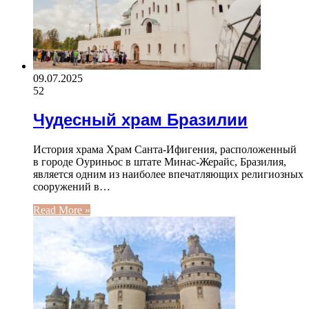
09.07.2025
52
Чудесный храм Бразилии
История храма Храм Санта-Ифигения, расположенный
в городе Оуриньос в штате Минас-Жерайс, Бразилия,
является одним из наиболее впечатляющих религиозных
сооружений в…
Read More »