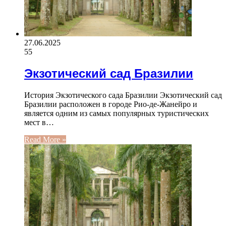
27.06.2025
55
Экзотический сад Бразилии
История Экзотического сада Бразилии Экзотический сад
Бразилии расположен в городе Рио-де-Жанейро и
является одним из самых популярных туристических
мест в…
Read More »