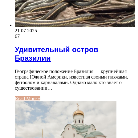
21.07.2025
67
Удивительный остров
Бразилии
Географическое положение Бразилия — крупнейшая
страна Южной Америки, известная своими пляжами,
футболом и карнавалами. Однако мало кто знает о
существовании…
Read More »