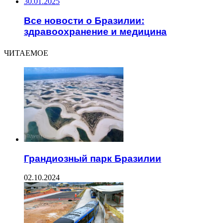
30.01.2025
Все новости о Бразилии:
здравоохранение и медицина
ЧИТАЕМОЕ
Грандиозный парк Бразилии
02.10.2024