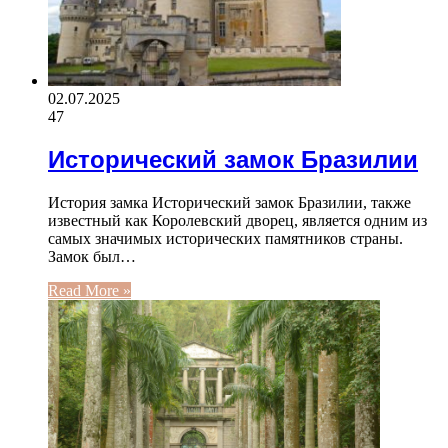
02.07.2025
47
Исторический замок Бразилии
История замка Исторический замок Бразилии, также
известный как Королевский дворец, является одним из
самых значимых исторических памятников страны.
Замок был…
Read More »