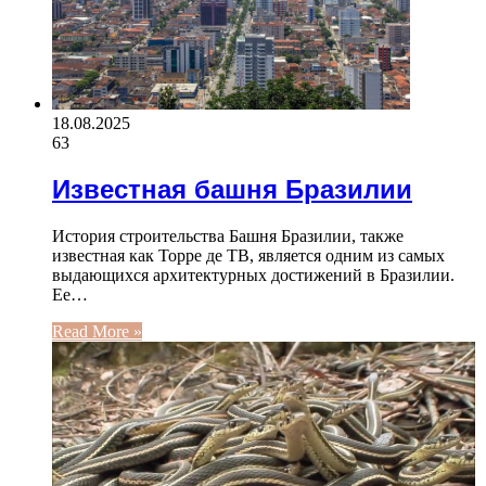
18.08.2025
63
Известная башня Бразилии
История строительства Башня Бразилии, также
известная как Торре де ТВ, является одним из самых
выдающихся архитектурных достижений в Бразилии.
Ее…
Read More »