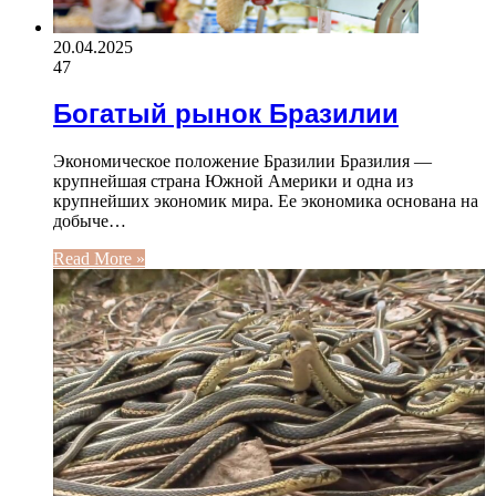
20.04.2025
47
Богатый рынок Бразилии
Экономическое положение Бразилии Бразилия —
крупнейшая страна Южной Америки и одна из
крупнейших экономик мира. Ее экономика основана на
добыче…
Read More »