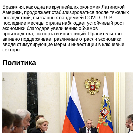
Бразилия, как одна из крупнейших экономик Латинской
Америки, продолжает стабилизироваться после тяжелых
последствий, вызванных пандемией COVID-19. В
последние месяцы страна наблюдает устойчивый рост
экономики благодаря увеличению объемов
производства, экспорта и инвестиций. Правительство
активно поддерживает различные отрасли экономики,
вводя стимулирующие меры и инвестиции в ключевые
секторы.
Политика