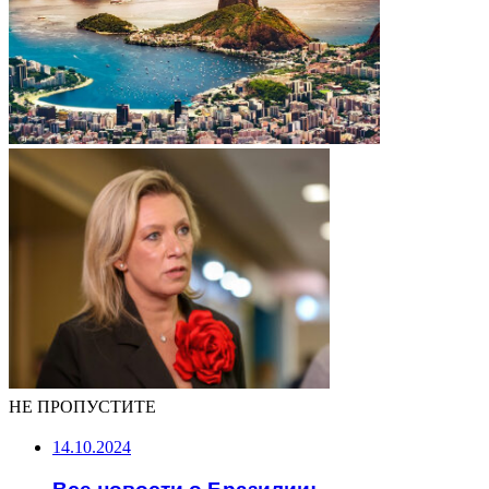
НЕ ПРОПУСТИТЕ
14.10.2024