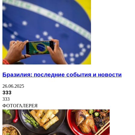
Бразилия: последние события и новости
26.06.2025
333
333
ФОТОГАЛЕРЕЯ