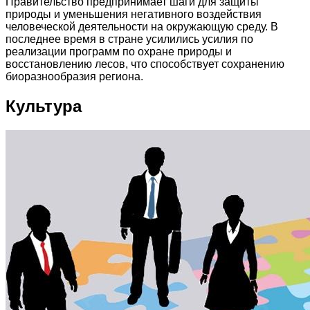
Правительство предпринимает шаги для защиты
природы и уменьшения негативного воздействия
человеческой деятельности на окружающую среду. В
последнее время в стране усилились усилия по
реализации программ по охране природы и
восстановлению лесов, что способствует сохранению
биоразнообразия региона.
Культура