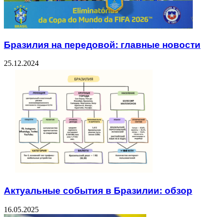
Бразилия на передовой: главные новости
25.12.2024
Актуальные события в Бразилии: обзор
16.05.2025