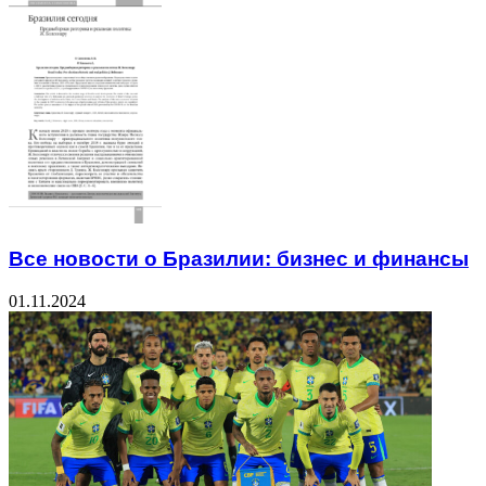
Все новости о Бразилии: бизнес и финансы
01.11.2024