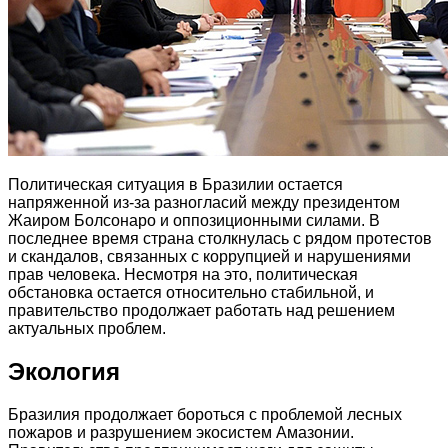
Политическая ситуация в Бразилии остается
напряженной из-за разногласий между президентом
Жаиром Болсонаро и оппозиционными силами. В
последнее время страна столкнулась с рядом протестов
и скандалов, связанных с коррупцией и нарушениями
прав человека. Несмотря на это, политическая
обстановка остается относительно стабильной, и
правительство продолжает работать над решением
актуальных проблем.
Экология
Бразилия продолжает бороться с проблемой лесных
пожаров и разрушением экосистем Амазонии.