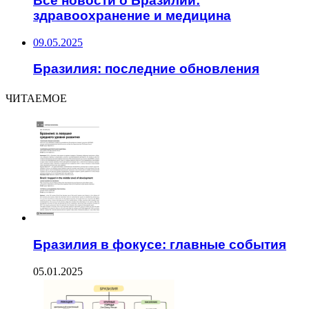
Все новости о Бразилии:
здравоохранение и медицина
09.05.2025
Бразилия: последние обновления
ЧИТАЕМОЕ
Бразилия в фокусе: главные события
05.01.2025