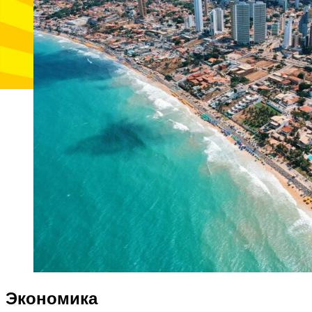
Экономика