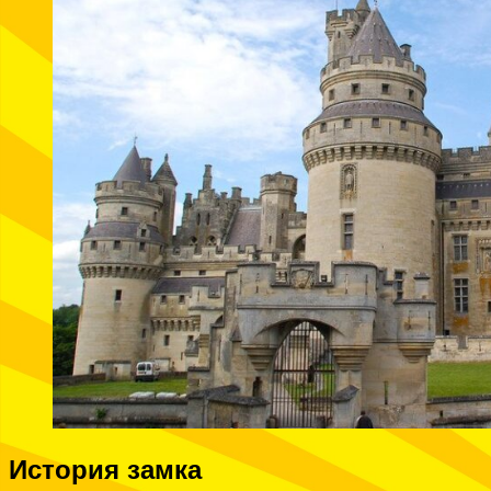
История замка