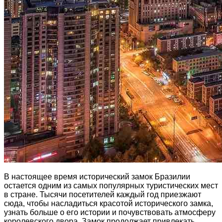
В настоящее время исторический замок Бразилии
остается одним из самых популярных туристических мест
в стране. Тысячи посетителей каждый год приезжают
сюда, чтобы насладиться красотой исторического замка,
узнать больше о его истории и почувствовать атмосферу
королевского двора. Замок продолжает привлекать