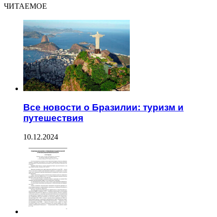
ЧИТАЕМОЕ
Все новости о Бразилии: туризм и
путешествия
10.12.2024