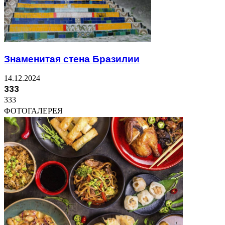
Знаменитая стена Бразилии
14.12.2024
333
333
ФОТОГАЛЕРЕЯ