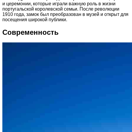
и церемонии, которые играли важную роль в жизни
португальской королевской семьи. После революции
1910 года, замок был преобразован в музей и открыт для
посещения широкой публики.
Современность