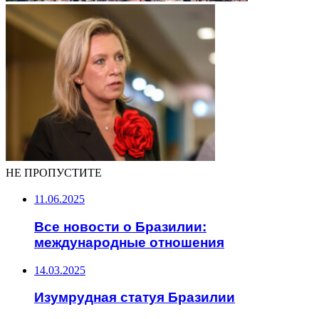
НЕ ПРОПУСТИТЕ
11.06.2025
Все новости о Бразилии:
международные отношения
14.03.2025
Изумрудная статуя Бразилии