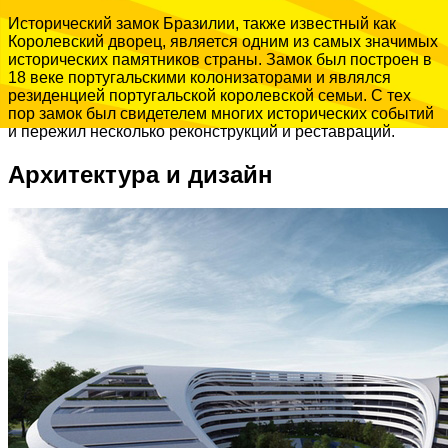
Исторический замок Бразилии, также известный как
Королевский дворец, является одним из самых значимых
исторических памятников страны. Замок был построен в
18 веке португальскими колонизаторами и являлся
резиденцией португальской королевской семьи. С тех
пор замок был свидетелем многих исторических событий
и пережил несколько реконструкций и реставраций.
Архитектура и дизайн