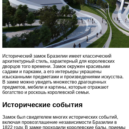
Исторический замок Бразилии имеет классический
архитектурный стиль, характерный для королевских
дворцов того времени. Замок окружен красивыми
садами и парками, а его интерьеры украшены
изысканными предметами и произведениями искусства.
В замке можно увидеть множество драгоценных
предметов, мебели и картины, которые отражают
богатство и роскошь королевской семьи.
Исторические события
Замок был свидетелем многих исторических событий,
включая провозглашение независимости Бразилии в
1822 году. В замке проходили королевские балы, приемы