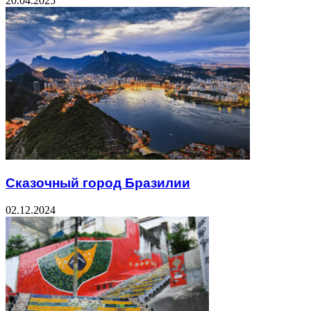
20.04.2025
Сказочный город Бразилии
02.12.2024