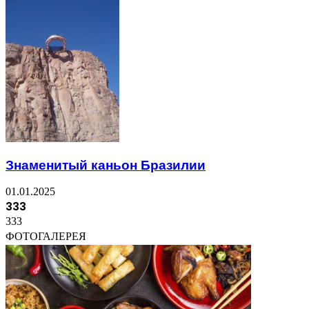
Знаменитый каньон Бразилии
01.01.2025
333
333
ФОТОГАЛЕРЕЯ