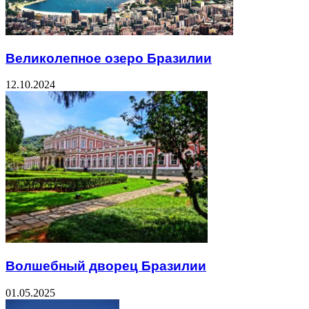
Великолепное озеро Бразилии
12.10.2024
Волшебный дворец Бразилии
01.05.2025