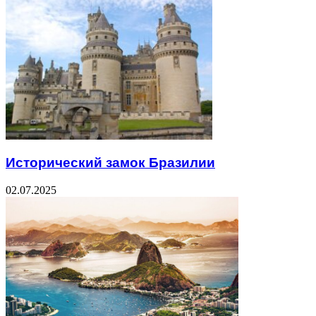
Исторический замок Бразилии
02.07.2025