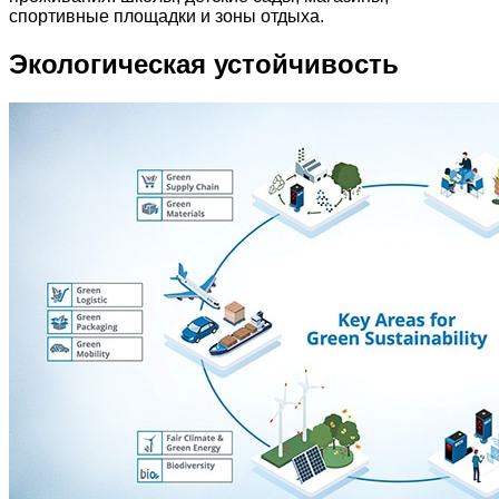
спортивные площадки и зоны отдыха.
Экологическая устойчивость