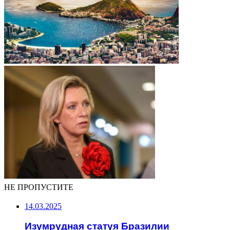
НЕ ПРОПУСТИТЕ
14.03.2025
Изумрудная статуя Бразилии