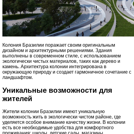
Колония Бразилии поражает своим оригинальным
дизайном и архитектурными решениями. Здания
выполнены в современном стиле, с использованием
экологически чистых материалов, таких как дерево и
камень. Архитектура колонии интегрирована в
окружающую природу и создает гармоничное сочетание с
ландшафтом.
Уникальные возможности для
жителей
Жители колонии Бразилии имеют уникальную
возможность жить в экологически чистом районе, где
уделяется особое внимание качеству жизни. В колонии
есть все необходимые удобства для комфортного
проживания: школы, детские сады, магазины,