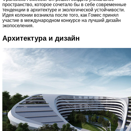
пространство, которое сочетало бы в себе современные
тенденции в архитектуре и экологической устойчивости.
Идея колонии возникла после того, как Гомес принял
участие в международном конкурсе на лучший дизайн
экопоселения.
Архитектура и дизайн