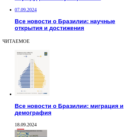
07.09.2024
Все новости о Бразилии: научные
открытия и достижения
ЧИТАЕМОЕ
Все новости о Бразилии: миграция и
демография
18.09.2024