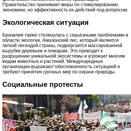
Правительство принимает меры по стимулированию
экономики, но эффективность их действий под вопросом.
Экологическая ситуация
Бразилия также столкнулась с серьезными проблемами в
области экологии. Амазонский лес, который является
легкой легендой страны, подвергается массированной
вырубке деревьев и пожарам. Это приводит к
разрушению уникальной экосистемы и угрожает многим
видам животных и растений. Международные
организации выражают обеспокоенность ситуацией и
требуют принятия срочных мер по охране природы.
Социальные протесты