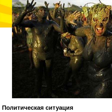
Политическая ситуация