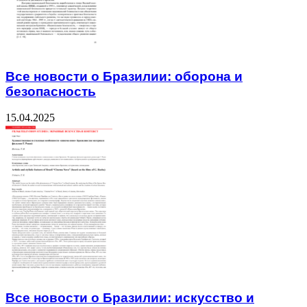
Все новости о Бразилии: оборона и
безопасность
15.04.2025
Все новости о Бразилии: искусство и