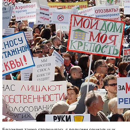
Бразилия также столкнулась с волнами социальных