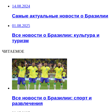
14.08.2024
Самые актуальные новости о Бразилии
01.08.2025
Все новости о Бразилии: культура и
туризм
ЧИТАЕМОЕ
Все новости о Бразилии: спорт и
развлечения