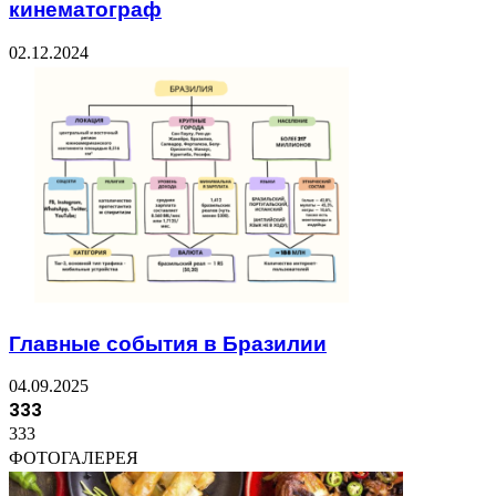
кинематограф
02.12.2024
Главные события в Бразилии
04.09.2025
333
333
ФОТОГАЛЕРЕЯ