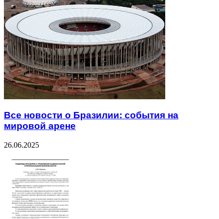
Все новости о Бразилии: события на
мировой арене
26.06.2025