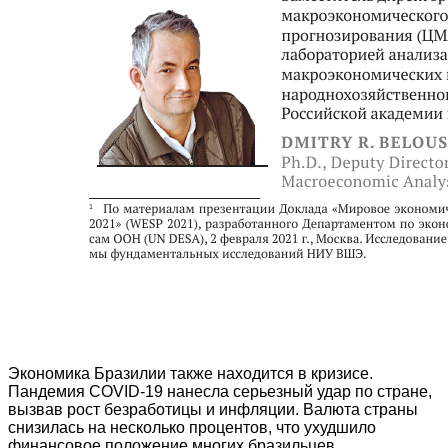
Экономика Бразилии также находится в кризисе.
Пандемия COVID-19 нанесла серьезный удар по стране,
вызвав рост безработицы и инфляции. Валюта страны
снизилась на несколько процентов, что ухудшило
финансовое положение многих бразильцев.