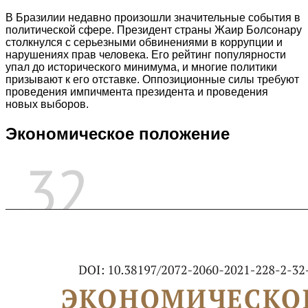
В Бразилии недавно произошли значительные события в
политической сфере. Президент страны Жаир Болсонару
столкнулся с серьезными обвинениями в коррупции и
нарушениях прав человека. Его рейтинг популярности
упал до исторического минимума, и многие политики
призывают к его отставке. Оппозиционные силы требуют
проведения импичмента президента и проведения
новых выборов.
Экономическое положение