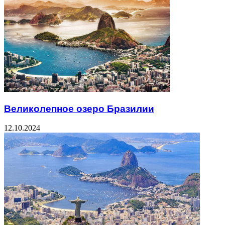
Великолепное озеро Бразилии
12.10.2024