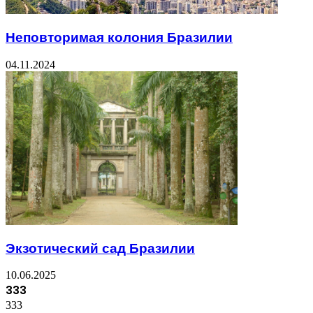
Неповторимая колония Бразилии
04.11.2024
Экзотический сад Бразилии
10.06.2025
333
333