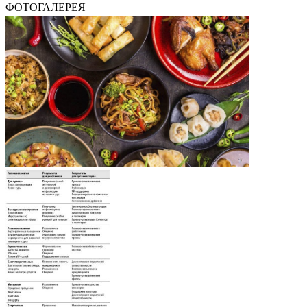
ФОТОГАЛЕРЕЯ