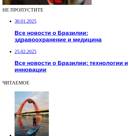
НЕ ПРОПУСТИТЕ
30.01.2025
Все новости о Бразилии:
здравоохранение и медицина
25.02.2025
Все новости о Бразилии: технологии и
инновации
ЧИТАЕМОЕ