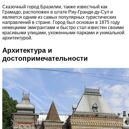
Сказочный город Бразилии, также известный как
Грамадо, расположен в штате Риу-Гранди-ду-Сул и
является одним из самых популярных туристических
направлений в стране. Город был основан в 1875 году
немецкими эмигрантами и быстро стал известен своими
красивыми улицами, ухоженными парками и уникальной
архитектурой.
Архитектура и
достопримечательности