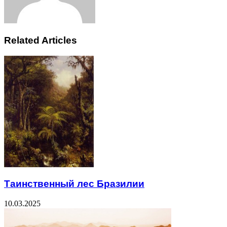
Related Articles
Таинственный лес Бразилии
10.03.2025