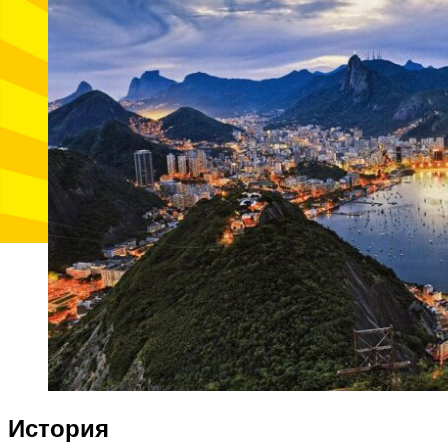
История