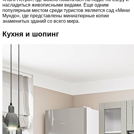
насладиться живописными видами. Еще одним
популярным местом среди туристов является сад «Мини
Мундо», где представлены миниатюрные копии
знаменитых зданий со всего мира.
Кухня и шопинг