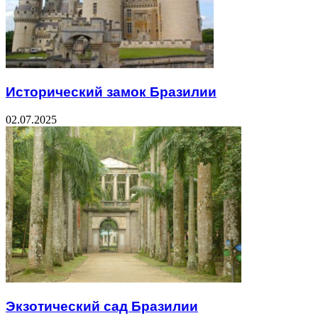
Исторический замок Бразилии
02.07.2025
Экзотический сад Бразилии