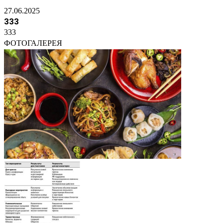
27.06.2025
333
333
ФОТОГАЛЕРЕЯ