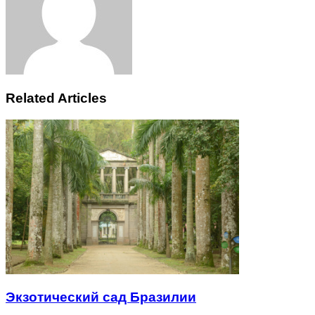
Related Articles
Экзотический сад Бразилии