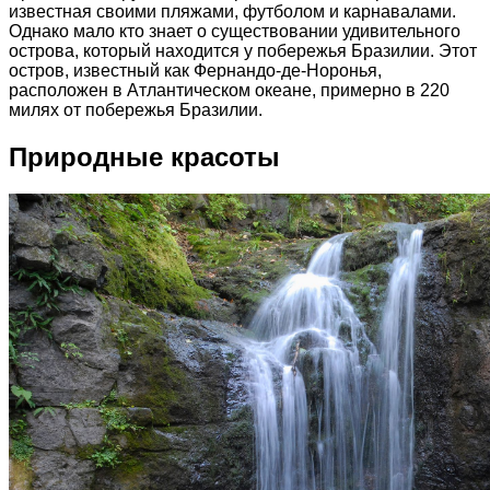
известная своими пляжами, футболом и карнавалами.
Однако мало кто знает о существовании удивительного
острова, который находится у побережья Бразилии. Этот
остров, известный как Фернандо-де-Норонья,
расположен в Атлантическом океане, примерно в 220
милях от побережья Бразилии.
Природные красоты