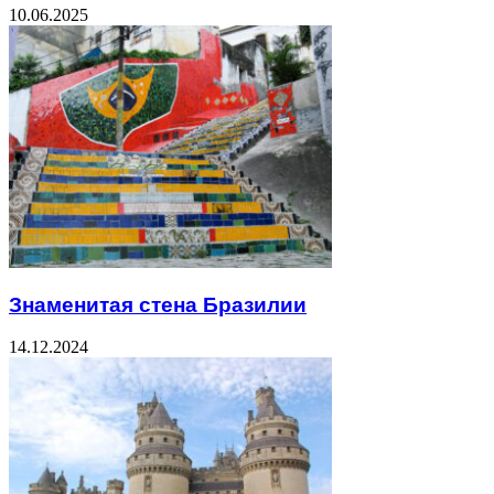
10.06.2025
Знаменитая стена Бразилии
14.12.2024