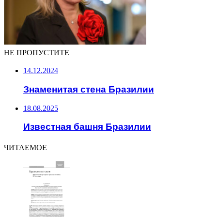
НЕ ПРОПУСТИТЕ
14.12.2024
Знаменитая стена Бразилии
18.08.2025
Известная башня Бразилии
ЧИТАЕМОЕ