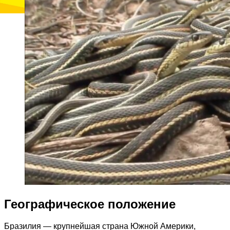
Географическое положение
Бразилия — крупнейшая страна Южной Америки,