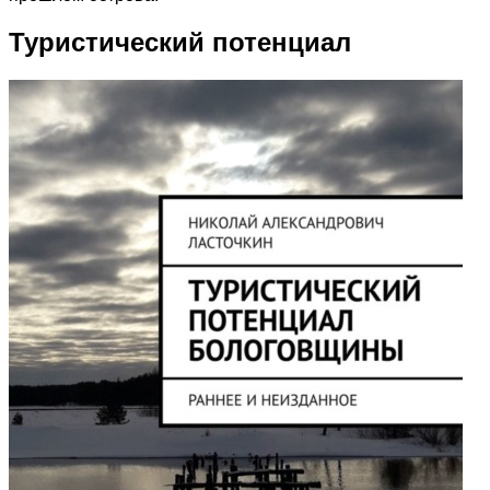
Туристический потенциал