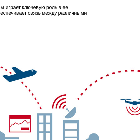
ы играет ключевую роль в ее
обеспечивает связь между различными