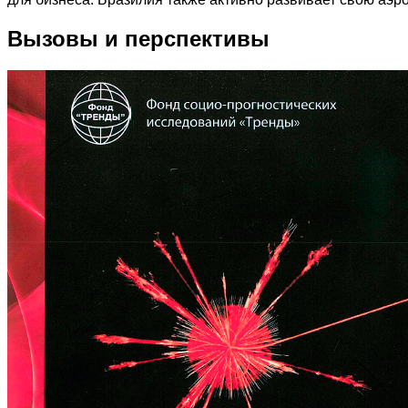
Вызовы и перспективы