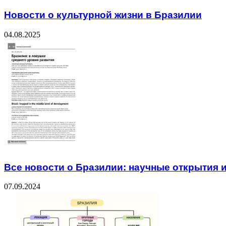
Новости о культурной жизни в Бразилии
04.08.2025
Все новости о Бразилии: научные открытия 
07.09.2024