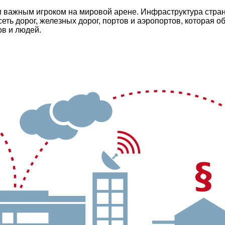
 важным игроком на мировой арене. Инфраструктура стран
еть дорог, железных дорог, портов и аэропортов, которая 
ов и людей.