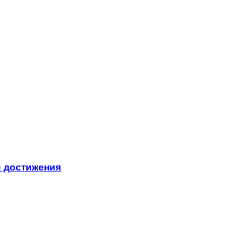
и достижения