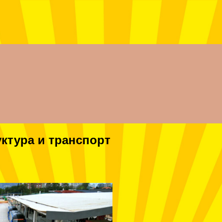
ктура и транспорт