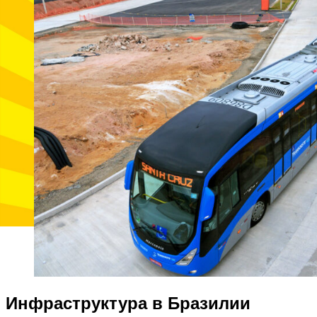
Инфраструктура в Бразилии