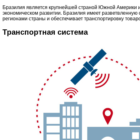
Бразилия является крупнейшей страной Южной Америки и
экономическом развитии. Бразилия имеет разветвленную с
регионами страны и обеспечивает транспортировку товар
Транспортная система