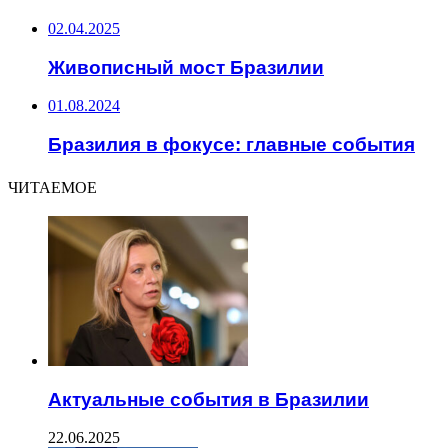
02.04.2025
Живописный мост Бразилии
01.08.2024
Бразилия в фокусе: главные события
ЧИТАЕМОЕ
Актуальные события в Бразилии
22.06.2025