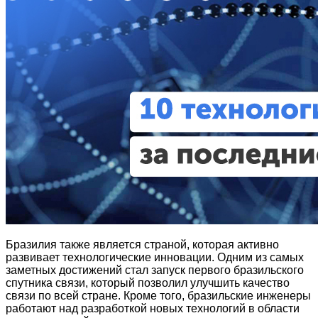
Бразилия также является страной, которая активно
развивает технологические инновации. Одним из самых
заметных достижений стал запуск первого бразильского
спутника связи, который позволил улучшить качество
связи по всей стране. Кроме того, бразильские инженеры
работают над разработкой новых технологий в области