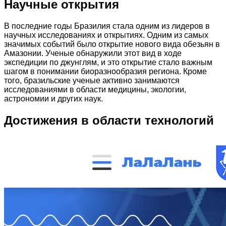
Научные открытия
В последние годы Бразилия стала одним из лидеров в
научных исследованиях и открытиях. Одним из самых
значимых событий было открытие нового вида обезьян в
Амазонии. Ученые обнаружили этот вид в ходе
экспедиции по джунглям, и это открытие стало важным
шагом в понимании биоразнообразия региона. Кроме
того, бразильские ученые активно занимаются
исследованиями в области медицины, экологии,
астрономии и других наук.
Достижения в области технологий