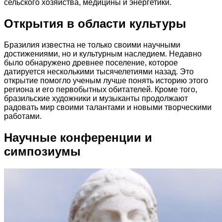
сельского хозяйства, медицины и энергетики.
Открытия в области культуры
Бразилия известна не только своими научными
достижениями, но и культурным наследием. Недавно
было обнаружено древнее поселение, которое
датируется несколькими тысячелетиями назад. Это
открытие помогло ученым лучше понять историю этого
региона и его первобытных обитателей. Кроме того,
бразильские художники и музыканты продолжают
радовать мир своими талантами и новыми творческими
работами.
Научные конференции и
симпозиумы