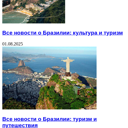
Все новости о Бразилии: культура и туризм
01.08.2025
Все новости о Бразилии: туризм и
путешествия