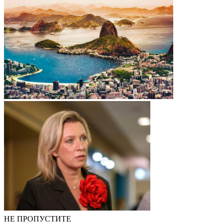
НЕ ПРОПУСТИТЕ