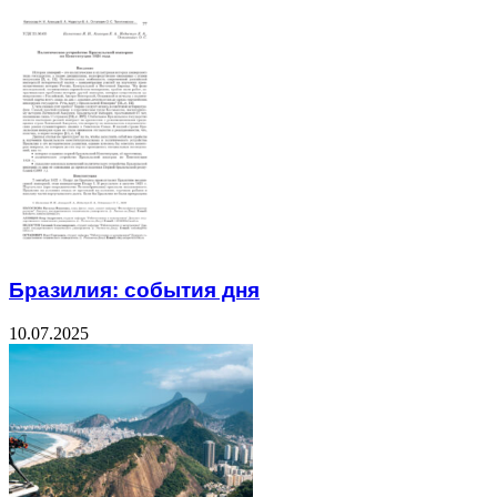
Бразилия: события дня
10.07.2025