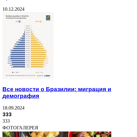
10.12.2024
Все новости о Бразилии: миграция и
демография
18.09.2024
333
333
ФОТОГАЛЕРЕЯ