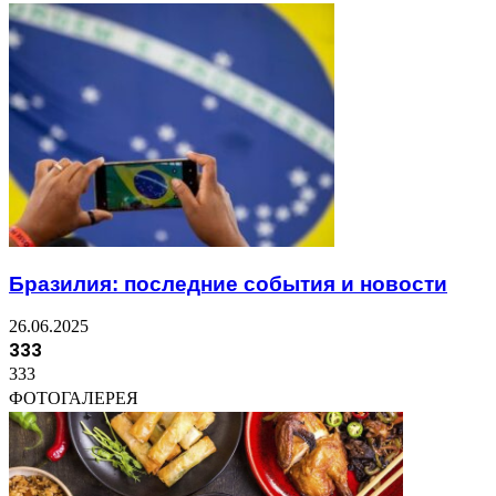
Бразилия: последние события и новости
26.06.2025
333
333
ФОТОГАЛЕРЕЯ