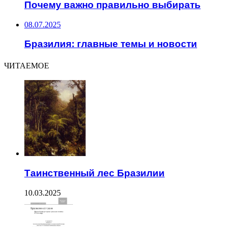
Почему важно правильно выбирать
08.07.2025
Бразилия: главные темы и новости
ЧИТАЕМОЕ
Таинственный лес Бразилии
10.03.2025