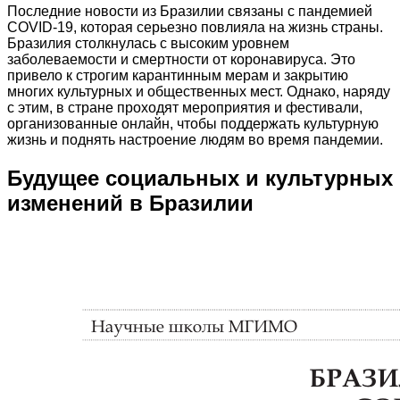
Последние новости из Бразилии связаны с пандемией
COVID-19, которая серьезно повлияла на жизнь страны.
Бразилия столкнулась с высоким уровнем
заболеваемости и смертности от коронавируса. Это
привело к строгим карантинным мерам и закрытию
многих культурных и общественных мест. Однако, наряду
с этим, в стране проходят мероприятия и фестивали,
организованные онлайн, чтобы поддержать культурную
жизнь и поднять настроение людям во время пандемии.
Будущее социальных и культурных
изменений в Бразилии