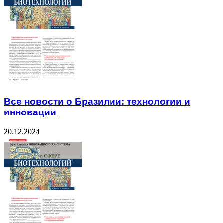
Все новости о Бразилии: технологии и
инновации
20.12.2024