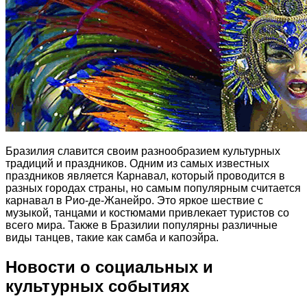
Бразилия славится своим разнообразием культурных
традиций и праздников. Одним из самых известных
праздников является Карнавал, который проводится в
разных городах страны, но самым популярным считается
карнавал в Рио-де-Жанейро. Это яркое шествие с
музыкой, танцами и костюмами привлекает туристов со
всего мира. Также в Бразилии популярны различные
виды танцев, такие как самба и капоэйра.
Новости о социальных и
культурных событиях