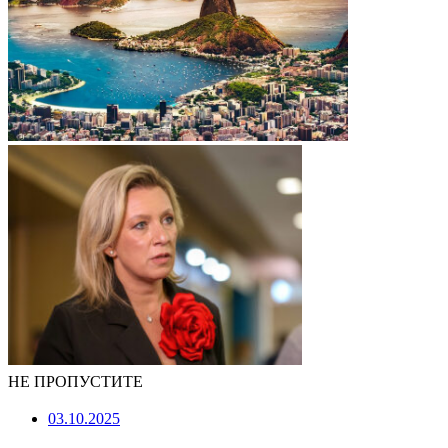
НЕ ПРОПУСТИТЕ
03.10.2025