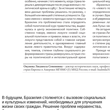
В будущем, Бразилия столкнется с вызовом социальных
и культурных изменений, необходимых для улучшения
жизни своих граждан. Решение проблем неравенства,