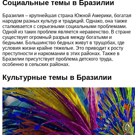
Социальные темы в Бразилии
Бразилия – крупнейшая страна Южной Америки, богатая
народом разных культур и традиций. Однако, она также
сталкивается с серьезными социальными проблемами.
Одной из таких проблем является неравенство. В стране
существует огромный разрыв между богатыми и
бедными. Большинство бедных живут в трущобах, где
условия жизни крайне тяжелые. Это приводит к росту
преступности и наркомании в этих районах. Также в
Бразилии присутствует проблема детского труда,
особенно в сельских районах.
Культурные темы в Бразилии