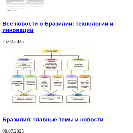
Все новости о Бразилии: технологии и
инновации
25.02.2025
Бразилия: главные темы и новости
08.07.2025